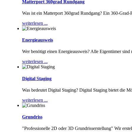
Matterport 360grad Rundgang
Was ist ein Matterport 360grad Rundgang? Ein 360-Grad-
weiterlesen ...
Energieausweis
Wer benötigt einen Energieausweis? Alle Eigentümer sind
weiterlesen ...
Digital Staging
Was bedeutet Digital Staging? Digital Staging bietet die M
weiterlesen ...
Grundriss
"Professionelle 2D oder 3D Grundrisserstellung" Wir erste