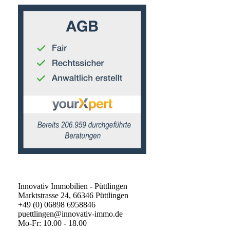
Innovativ Immobilien - Püttlingen
Marktstrasse 24, 66346 Püttlingen
+49 (0) 06898 6958846
puettlingen@innovativ-immo.de
Mo-Fr: 10.00 - 18.00