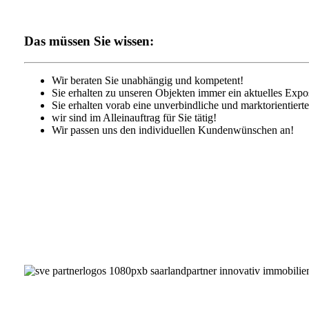
Das müssen Sie wissen:
Wir beraten Sie unabhängig und kompetent!
Sie erhalten zu unseren Objekten immer ein aktuelles Expo
Sie erhalten vorab eine unverbindliche und marktorientiert
wir sind im Alleinauftrag für Sie tätig!
Wir passen uns den individuellen Kundenwünschen an!