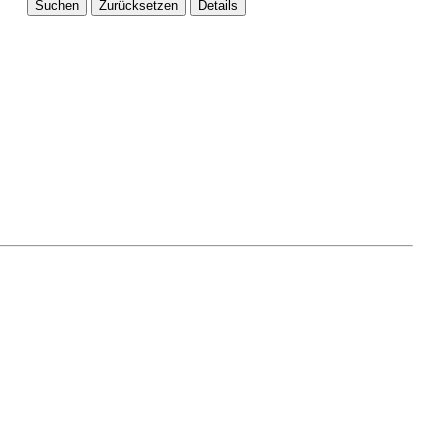
Suchen
Zurücksetzen
Details