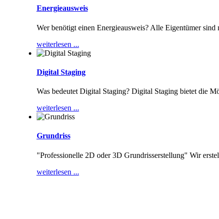
Energieausweis
Wer benötigt einen Energieausweis? Alle Eigentümer sind
weiterlesen ...
Digital Staging
Was bedeutet Digital Staging? Digital Staging bietet die M
weiterlesen ...
Grundriss
"Professionelle 2D oder 3D Grundrisserstellung" Wir erste
weiterlesen ...