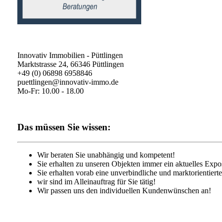
Innovativ Immobilien - Püttlingen
Marktstrasse 24, 66346 Püttlingen
+49 (0) 06898 6958846
puettlingen@innovativ-immo.de
Mo-Fr: 10.00 - 18.00
Das müssen Sie wissen:
Wir beraten Sie unabhängig und kompetent!
Sie erhalten zu unseren Objekten immer ein aktuelles Expo
Sie erhalten vorab eine unverbindliche und marktorientiert
wir sind im Alleinauftrag für Sie tätig!
Wir passen uns den individuellen Kundenwünschen an!