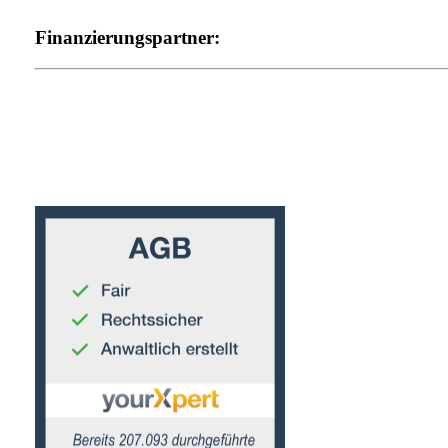
Finanzierungspartner: