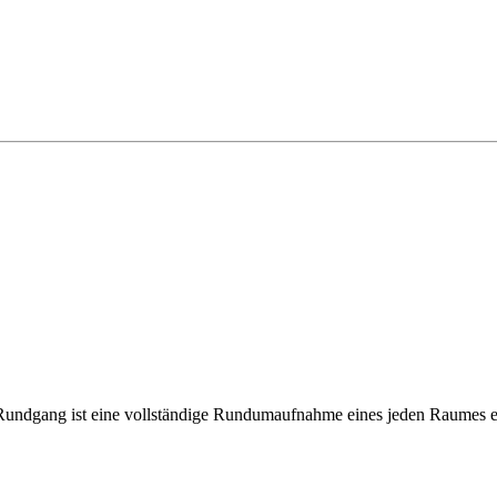
Rundgang ist eine vollständige Rundumaufnahme eines jeden Raumes 