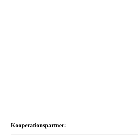
Kooperationspartner: