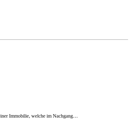
einer Immobilie, welche im Nachgang
…