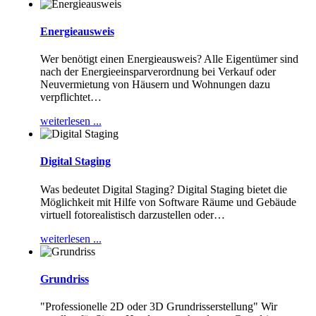
Energieausweis
Wer benötigt einen Energieausweis? Alle Eigentümer sind
nach der Energieeinsparverordnung bei Verkauf oder
Neuvermietung von Häusern und Wohnungen dazu
verpflichtet
…
weiterlesen ...
Digital Staging
Was bedeutet Digital Staging? Digital Staging bietet die
Möglichkeit mit Hilfe von Software Räume und Gebäude
virtuell fotorealistisch darzustellen oder
…
weiterlesen ...
Grundriss
"Professionelle 2D oder 3D Grundrisserstellung" Wir