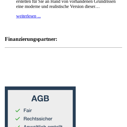
erstellen für Sie an Hand von vorhandenen Grundrissen
eine moderne und realistische Version dieser
…
weiterlesen ...
Finanzierungspartner: