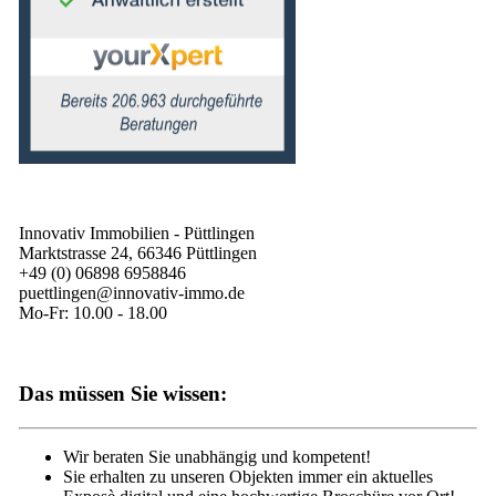
Innovativ Immobilien - Püttlingen
Marktstrasse 24, 66346 Püttlingen
+49 (0) 06898 6958846
puettlingen@innovativ-immo.de
Mo-Fr: 10.00 - 18.00
Das müssen Sie wissen:
Wir beraten Sie unabhängig und kompetent!
Sie erhalten zu unseren Objekten immer ein aktuelles