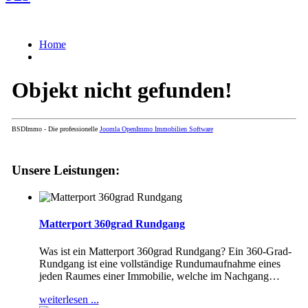
Home
Objekt nicht gefunden!
BSDImmo - Die professionelle
Joomla OpenImmo Immobilien Software
Unsere Leistungen:
Matterport 360grad Rundgang
Was ist ein Matterport 360grad Rundgang? Ein 360-Grad-
Rundgang ist eine vollständige Rundumaufnahme eines
jeden Raumes einer Immobilie, welche im Nachgang
…
weiterlesen ...