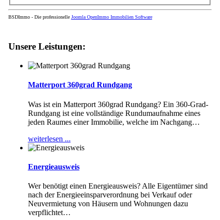
BSDImmo - Die professionelle
Joomla OpenImmo Immobilien Software
Unsere Leistungen:
Matterport 360grad Rundgang
Was ist ein Matterport 360grad Rundgang? Ein 360-Grad-
Rundgang ist eine vollständige Rundumaufnahme eines
jeden Raumes einer Immobilie, welche im Nachgang
…
weiterlesen ...
Energieausweis
Wer benötigt einen Energieausweis? Alle Eigentümer sind
nach der Energieeinsparverordnung bei Verkauf oder
Neuvermietung von Häusern und Wohnungen dazu
verpflichtet
…