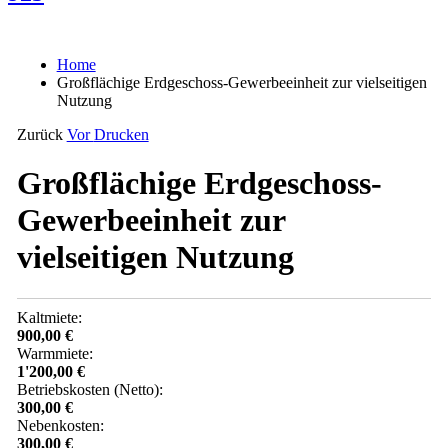
Home
Großflächige Erdgeschoss-Gewerbeeinheit zur vielseitigen
Nutzung
Zurück
Vor
Drucken
Großflächige Erdgeschoss-
Gewerbeeinheit zur
vielseitigen Nutzung
Kaltmiete:
900,00 €
Warmmiete:
1'200,00 €
Betriebskosten (Netto):
300,00 €
Nebenkosten:
300,00 €