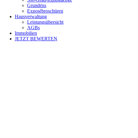
Grundriss
Exposébroschüren
Hausverwaltung
Leistungsübersicht
AGBs
Immobilien
JETZT BEWERTEN