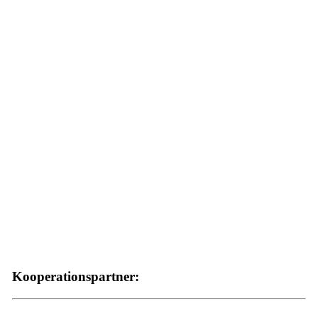
Kooperationspartner: