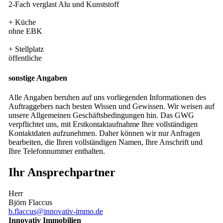
2-Fach verglast Alu und Kunststoff
+ Küche
ohne EBK
+ Stellplatz
öffentliche
sonstige Angaben
Alle Angaben beruhen auf uns vorliegenden Informationen des
Auftraggebers nach besten Wissen und Gewissen. Wir weisen auf
unsere Allgemeinen Geschäftsbedingungen hin. Das GWG
verpflichtet uns, mit Erstkontaktaufnahme Ihre vollständigen
Kontaktdaten aufzunehmen. Daher können wir nur Anfragen
bearbeiten, die Ihren vollständigen Namen, Ihre Anschrift und
Ihre Telefonnummer enthalten.
Ihr Ansprechpartner
Herr
Björn Flaccus
b.flaccus@innovativ-immo.de
Innovativ Immobilien