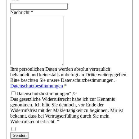
Nachricht
*
Ihre persönlichen Daten werden absolut vertraulich
behandelt und keinesfalls unbefugt an Dritte weitergegeben.
Bitte beachten Sie unsere Datenschutzbestimmungen.
Datenschutzbestimmungen
*
Datenschutzbestimmungen" />
Das gesetzliche Widerrufsrecht habe ich zur Kenntnis
genommen. Ich bitte Sie dennoch, vor Ende der
Widerrufsfrist mit der Maklertätigkeit zu beginnen. Mir ist
bekannt, dass bei Vertragserfüllung durch Sie mein
Widerrufsrecht erlischt.
*