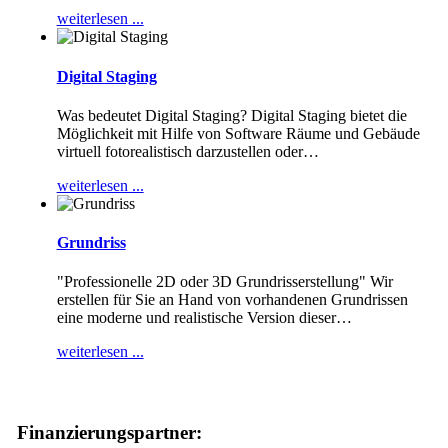
weiterlesen ...
Digital Staging
Was bedeutet Digital Staging? Digital Staging bietet die
Möglichkeit mit Hilfe von Software Räume und Gebäude
virtuell fotorealistisch darzustellen oder
…
weiterlesen ...
Grundriss
"Professionelle 2D oder 3D Grundrisserstellung" Wir
erstellen für Sie an Hand von vorhandenen Grundrissen
eine moderne und realistische Version dieser
…
weiterlesen ...
Finanzierungspartner: