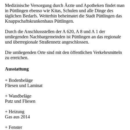
Medizinische Versorgung durch Ärzte und Apotheken findet man
in Püttlingen ebenso wie Kitas, Schulen und alle Dinge des
täglichen Bedarfs. Weiterhin beheimatet die Stadt Püttlingen das
Knappschaftskrankenhaus Püttlingen.
Durch die Anschlussstellen der A 620, A 8 und A 1 der
umliegenden Nachbargemeinden ist Püttlingen an das regionale
und überregionale Straßennetz angeschlossen.
Die umliegenden Orte sind mit den öffentlichen Verkehrsmitteln
zu erreichen.
Ausstattung
+ Bodenbeläge
Fliesen und Laminat
+ Wandbeläge
Putz und Fliesen
+ Heizung
Gas aus 2014
+ Fenster