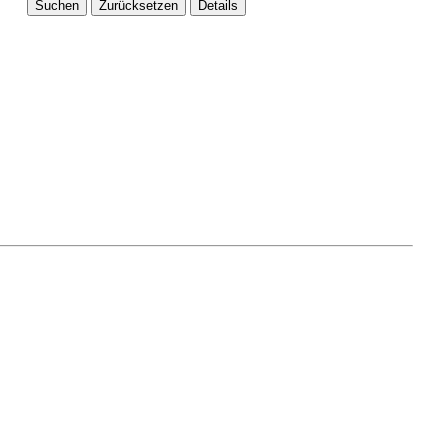
Suchen
Zurücksetzen
Details