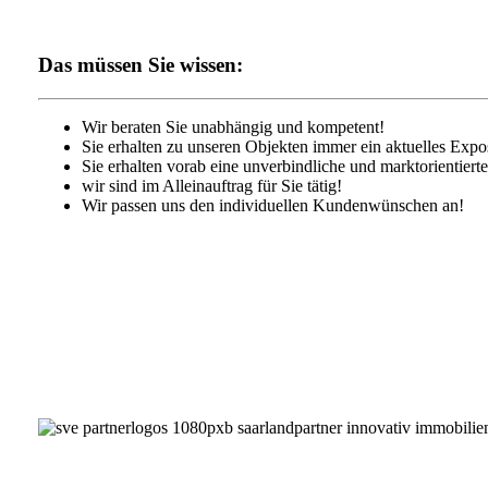
Das müssen Sie wissen:
Wir beraten Sie unabhängig und kompetent!
Sie erhalten zu unseren Objekten immer ein aktuelles Expo
Sie erhalten vorab eine unverbindliche und marktorientiert
wir sind im Alleinauftrag für Sie tätig!
Wir passen uns den individuellen Kundenwünschen an!