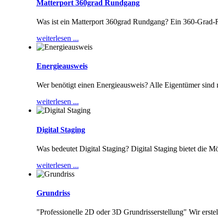
Matterport 360grad Rundgang
Was ist ein Matterport 360grad Rundgang? Ein 360-Grad-
weiterlesen ...
Energieausweis
Wer benötigt einen Energieausweis? Alle Eigentümer sind
weiterlesen ...
Digital Staging
Was bedeutet Digital Staging? Digital Staging bietet die M
weiterlesen ...
Grundriss
"Professionelle 2D oder 3D Grundrisserstellung" Wir erste