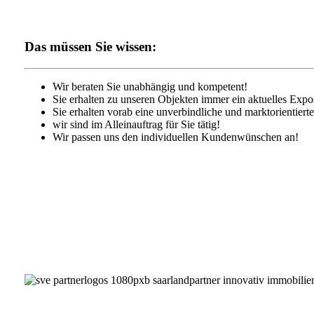
Das müssen Sie wissen:
Wir beraten Sie unabhängig und kompetent!
Sie erhalten zu unseren Objekten immer ein aktuelles Expo
Sie erhalten vorab eine unverbindliche und marktorientiert
wir sind im Alleinauftrag für Sie tätig!
Wir passen uns den individuellen Kundenwünschen an!