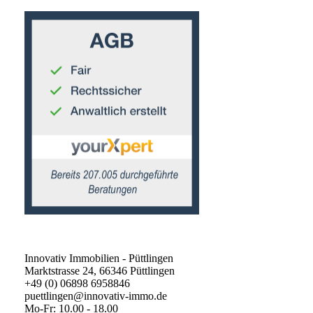
Innovativ Immobilien - Püttlingen
Marktstrasse 24, 66346 Püttlingen
+49 (0) 06898 6958846
puettlingen@innovativ-immo.de
Mo-Fr: 10.00 - 18.00