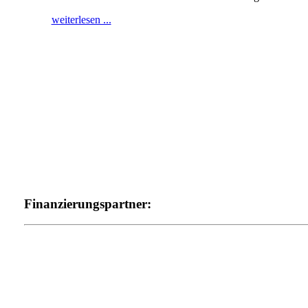
weiterlesen ...
Finanzierungspartner: