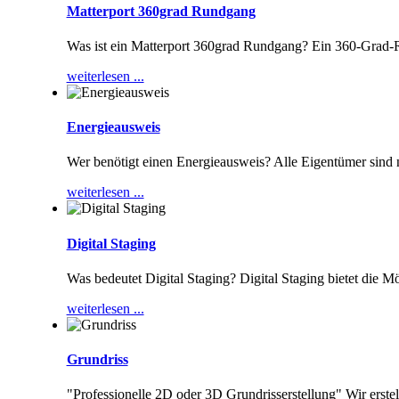
Matterport 360grad Rundgang
Was ist ein Matterport 360grad Rundgang? Ein 360-Grad-
weiterlesen ...
Energieausweis
Wer benötigt einen Energieausweis? Alle Eigentümer sind
weiterlesen ...
Digital Staging
Was bedeutet Digital Staging? Digital Staging bietet die M
weiterlesen ...
Grundriss
"Professionelle 2D oder 3D Grundrisserstellung" Wir erste