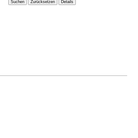
Suchen
Zurücksetzen
Details