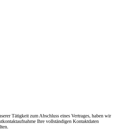
erer Tätigkeit zum Abschluss eines Vertrages, haben wir
stkontaktaufnahme Ihre vollständigen Kontaktdaten
lten.