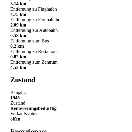
3.14 km
Entfernung zu Flughafen
4.75 km
Entfernung zu Fernbahnhof
2.09 km
Entfernung zur Autobahn
0.58 km
Entfernung zum Bus
0.2 km
Entfernung zu Restaurant
0.82 km
Entfernung zum Zentrum
4.53 km
Zustand
Baujahr:
1945
Zustand:
Renovierungsbedürftig
Verkaufsstatus:
offen
Energiepass