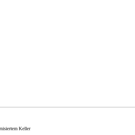
isiertem Keller