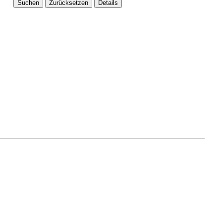
Suchen
Zurücksetzen
Details