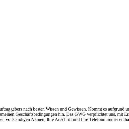
uftraggebers nach besten Wissen und Gewissen. Kommt es aufgrund uns
gemeinen Geschäftsbedingungen hin. Das GWG verpflichtet uns, mit Er
en vollständigen Namen, Ihre Anschrift und Ihre Telefonnummer entha