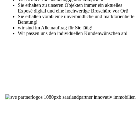
Sie erhalten zu unseren Objekten immer ein aktuelles
Exposè digital und eine hochwertige Broschüre vor Ort!
Sie erhalten vorab eine unverbindliche und marktorientierte
Beratung!
wir sind im Alleinauftrag für Sie tätig!
Wir passen uns den individuellen Kundenwünschen an!