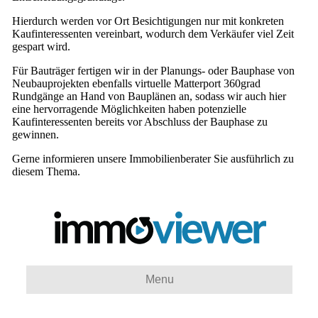
Hierdurch werden vor Ort Besichtigungen nur mit konkreten
Kaufinteressenten vereinbart, wodurch dem Verkäufer viel Zeit
gespart wird.
Für Bauträger fertigen wir in der Planungs- oder Bauphase von
Neubauprojekten ebenfalls virtuelle Matterport 360grad
Rundgänge an Hand von Bauplänen an, sodass wir auch hier
eine hervorragende Möglichkeiten haben potenzielle
Kaufinteressenten bereits vor Abschluss der Bauphase zu
gewinnen.
Gerne informieren unsere Immobilienberater Sie ausführlich zu
diesem Thema.