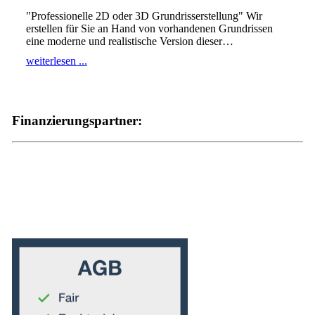
"Professionelle 2D oder 3D Grundrisserstellung" Wir
erstellen für Sie an Hand von vorhandenen Grundrissen
eine moderne und realistische Version dieser
…
weiterlesen ...
Finanzierungspartner: