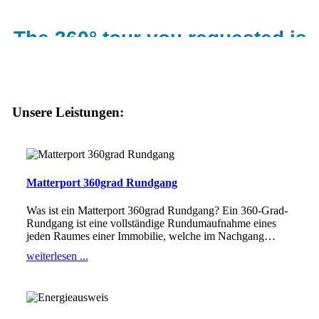
Unsere Leistungen:
Matterport 360grad Rundgang
Was ist ein Matterport 360grad Rundgang? Ein 360-Grad-
Rundgang ist eine vollständige Rundumaufnahme eines
jeden Raumes einer Immobilie, welche im Nachgang
…
weiterlesen ...