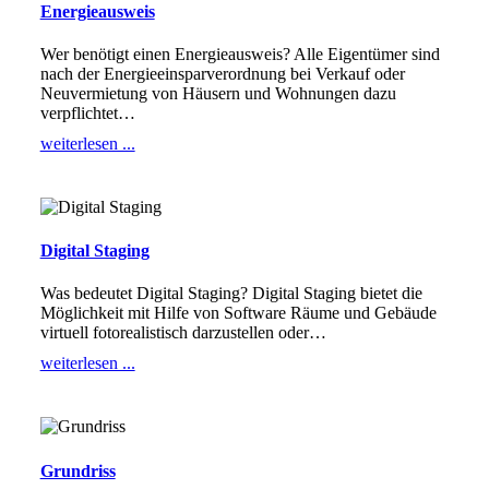
Energieausweis
Wer benötigt einen Energieausweis? Alle Eigentümer sind
nach der Energieeinsparverordnung bei Verkauf oder
Neuvermietung von Häusern und Wohnungen dazu
verpflichtet
…
weiterlesen ...
Digital Staging
Was bedeutet Digital Staging? Digital Staging bietet die
Möglichkeit mit Hilfe von Software Räume und Gebäude
virtuell fotorealistisch darzustellen oder
…
weiterlesen ...
Grundriss