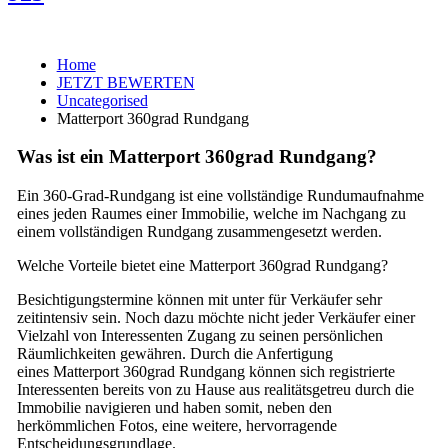
Home
JETZT BEWERTEN
Uncategorised
Matterport 360grad Rundgang
Was ist ein Matterport 360grad Rundgang?
Ein 360-Grad-Rundgang ist eine vollständige Rundumaufnahme
eines jeden Raumes einer Immobilie, welche im Nachgang zu
einem vollständigen Rundgang zusammengesetzt werden.
Welche Vorteile bietet eine Matterport 360grad Rundgang?
Besichtigungstermine können mit unter für Verkäufer sehr
zeitintensiv sein. Noch dazu möchte nicht jeder Verkäufer einer
Vielzahl von Interessenten Zugang zu seinen persönlichen
Räumlichkeiten gewähren. Durch die Anfertigung
eines Matterport 360grad Rundgang können sich registrierte
Interessenten bereits von zu Hause aus realitätsgetreu durch die
Immobilie navigieren und haben somit, neben den
herkömmlichen Fotos, eine weitere, hervorragende
Entscheidungsgrundlage.