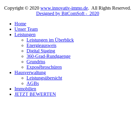
Copyright © 2020
www.innovativ-immo.de
. All Rights Reserved.
Designed by BitComSoft - 2020
Home
Unser Team
Leistungen
Leistungen im Überblick
Energieausweis
Digital Staging
360-Grad-Rundgaenge
Grundriss
Exposébroschüren
Hausverwaltung
Leistungsübersicht
AGBs
Immobilien
JETZT BEWERTEN